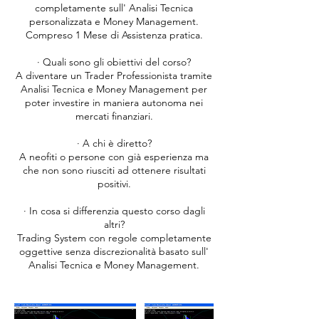
completamente sull' Analisi Tecnica
personalizzata e Money Management.
Compreso 1 Mese di Assistenza pratica.
· Quali sono gli obiettivi del corso?
A diventare un Trader Professionista tramite
Analisi Tecnica e Money Management per
poter investire in maniera autonoma nei
mercati finanziari.
· A chi è diretto?
A neofiti o persone con già esperienza ma
che non sono riusciti ad ottenere risultati
positivi.
· In cosa si differenzia questo corso dagli
altri?
Trading System con regole completamente
oggettive senza discrezionalità basato sull'
Analisi Tecnica e Money Management.