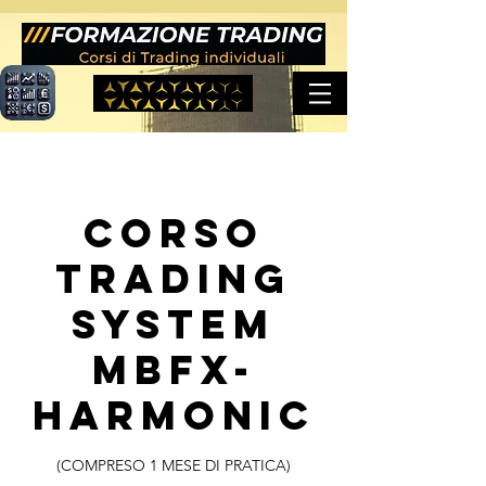
CORSO
TRADING
SYSTEM
MBFX-
HARMONIC
(COMPRESO 1 MESE DI PRATICA)